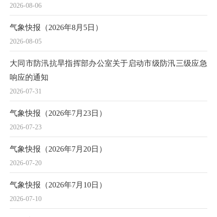
2026-08-06
气象快报（2026年8月5日）
2026-08-05
大同市防汛抗旱指挥部办公室关于启动市级防汛三级应急
响应的通知
2026-07-31
气象快报（2026年7月23日）
2026-07-23
气象快报（2026年7月20日）
2026-07-20
气象快报（2026年7月10日）
2026-07-10