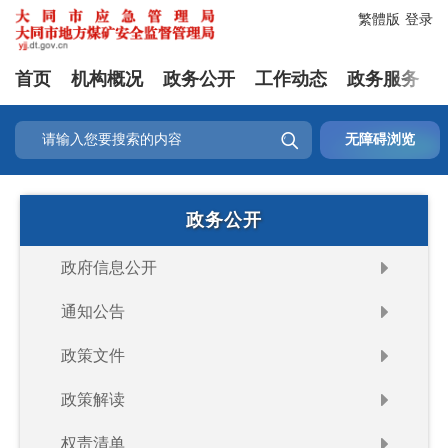
繁體版
登录
首页
机构概况
政务公开
工作动态
政务服务

无障碍浏览
政务公开
政府信息公开
通知公告
政策文件
政策解读
权责清单