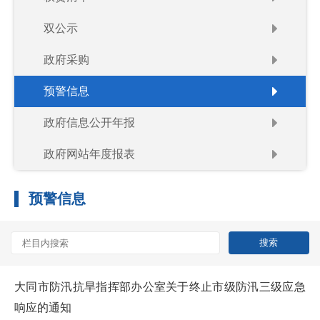
双公示
政府采购
预警信息
政府信息公开年报
政府网站年度报表
预警信息
大同市防汛抗旱指挥部办公室关于终止市级防汛三级应急
响应的通知