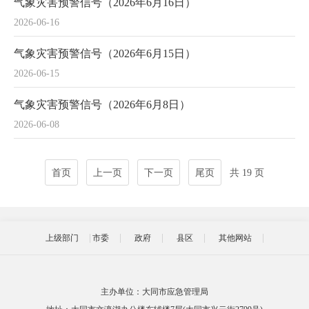
气象灾害预警信号（2026年6月16日）
2026-06-16
气象灾害预警信号（2026年6月15日）
2026-06-15
气象灾害预警信号（2026年6月8日）
2026-06-08
首页
上一页
下一页
尾页
共 19 页
上级部门
市委
政府
县区
其他网站
主办单位：大同市应急管理局