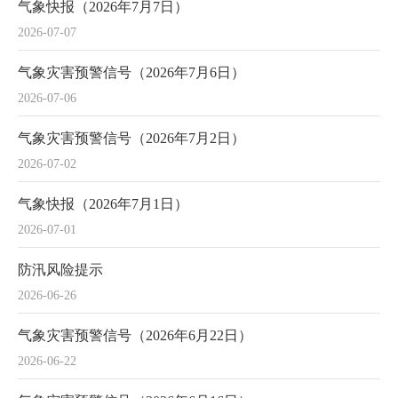
气象快报（2026年7月7日）
2026-07-07
气象灾害预警信号（2026年7月6日）
2026-07-06
气象灾害预警信号（2026年7月2日）
2026-07-02
气象快报（2026年7月1日）
2026-07-01
防汛风险提示
2026-06-26
气象灾害预警信号（2026年6月22日）
2026-06-22