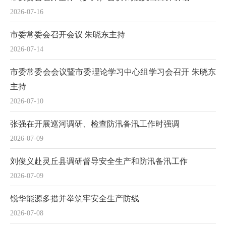
2026-07-16
市委常委会召开会议 朱晓东主持
2026-07-14
市委常委会会议暨市委理论学习中心组学习会召开 朱晓东
主持
2026-07-10
张强在开展巡河调研、检查防汛备汛工作时强调
2026-07-09
刘俊义赴灵丘县调研督导安全生产和防汛备汛工作
2026-07-09
锐华能源多措并举筑牢安全生产防线
2026-07-08