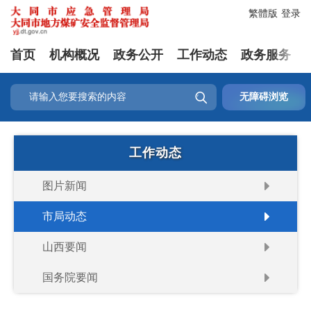
繁體版
登录
首页
机构概况
政务公开
工作动态
政务服务

无障碍浏览
工作动态
图片新闻
市局动态
山西要闻
国务院要闻