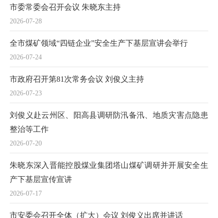
市委常委会召开会议 朱晓东主持
2026-07-28
全市煤矿领域“四链企业”安全生产下基层宣讲会举行
2026-07-24
市政府召开第81次常务会议 刘俊义主持
2026-07-23
刘俊义赴云州区、阳高县调研防汛备汛、地质灾害点隐患
整治等工作
2026-07-20
朱晓东深入晋能控股煤业集团塔山煤矿调研并开展安全生
产下基层宣传宣讲
2026-07-17
市安委会召开全体（扩大）会议 刘俊义出席并讲话