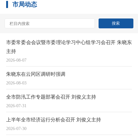
市局动态
市委常委会会议暨市委理论学习中心组学习会召开 朱晓东
主持
2026-08-07
朱晓东在云冈区调研时强调
2026-08-03
全市防汛工作专题部署会召开 刘俊义主持
2026-07-31
上半年全市经济运行分析会召开 刘俊义主持
2026-07-30