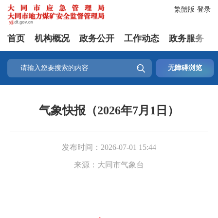
繁體版
登录
首页
机构概况
政务公开
工作动态
政务服务

无障碍浏览
气象快报（2026年7月1日）
发布时间：
2026-07-01 15:44
来源：
大同市气象台