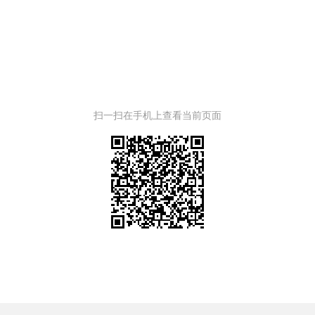
扫一扫在手机上查看当前页面