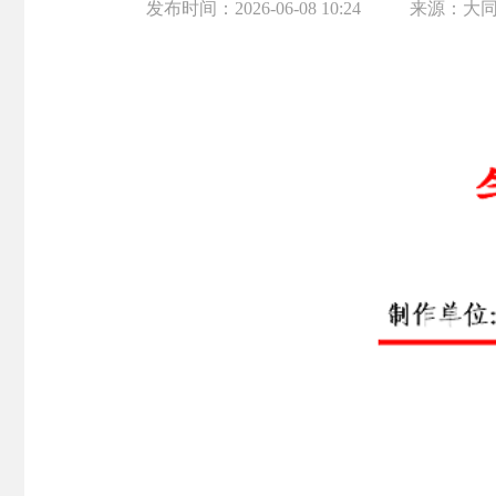
发布时间：
2026-06-08 10:24
来源：
大