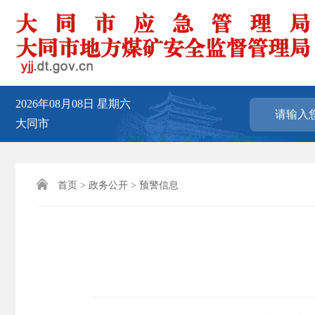
2026年08月08日
星期六
大同市

首页
>
政务公开
>
预警信息