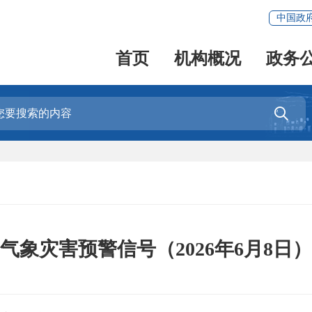
中国政
首页
机构概况
政务

气象灾害预警信号（2026年6月8日）