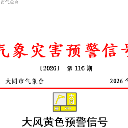
同市气象台