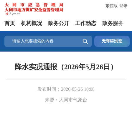
繁體版
登录
首页
机构概况
政务公开
工作动态
政务服务

无障碍浏览
降水实况通报（2026年5月26日）
发布时间：
2026-05-26 10:08
来源：
大同市气象台