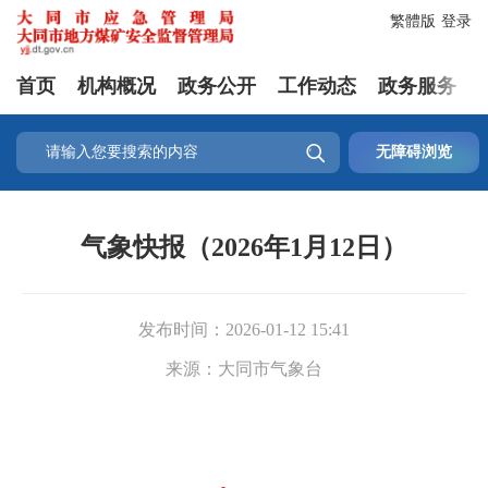
繁體版
登录
首页
机构概况
政务公开
工作动态
政务服务

无障碍浏览
气象快报（2026年1月12日）
发布时间：
2026-01-12 15:41
来源：
大同市气象台