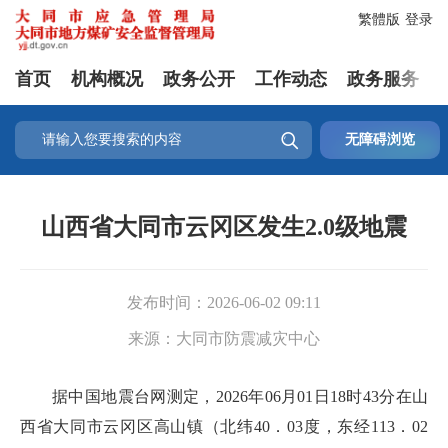
繁體版
登录
首页
机构概况
政务公开
工作动态
政务服务

无障碍浏览
山西省大同市云冈区发生2.0级地震
发布时间：
2026-06-02 09:11
来源：
大同市防震减灾中心
据中国地震台网测定，2026年06月01日18时43分在山
西省大同市云冈区高山镇（北纬40．03度，东经113．02