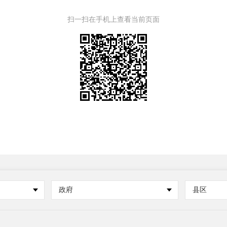
扫一扫在手机上查看当前页面
政府
县区