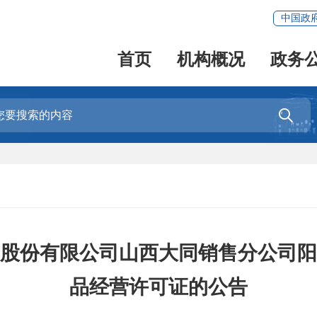
中国政
首页
机构概况
政务

股份有限公司山西大同销售分公司阳
品经营许可证的公告