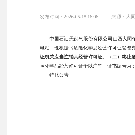
发布时间：
2026-05-18 16:06
来源：
大
中国石油天然气股份有限公司山西大同
电站。现根据《危险化学品经营许可证管理办
证机关应当注销其经营许可证。（二）终止
险化学品经营许可证予以注销，证书编号为：同应
特此公告