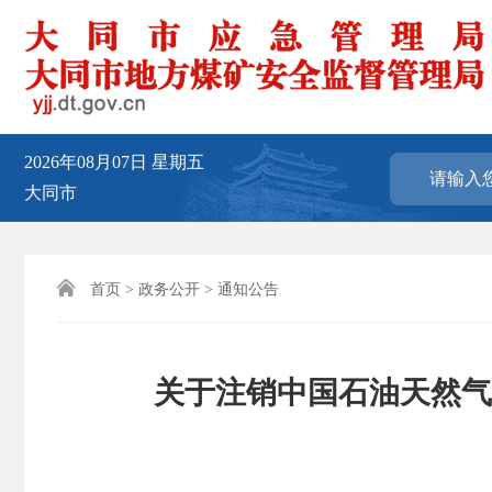
2026年08月07日
星期五
大同市

首页
>
政务公开
>
通知公告
关于注销中国石油天然气