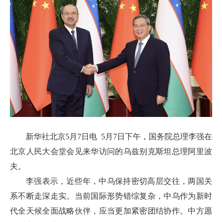
新华社北京5月7日电 5月7日下午，国务院总理李强在
北京人民大会堂会见来华访问的乌兹别克斯坦总理阿里波
夫。
李强表示，近些年，中乌保持密切高层交往，两国关
系不断走深走实。当前国际形势错综复杂，中乌作为新时
代全天候全面战略伙伴，应当更加紧密团结协作。中方愿