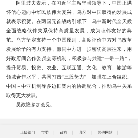
阿里波夫表示，在习近平主席坚强领导下，中国正满
怀信心迈向中华民族伟大复兴，乌方对中国取得的发展成
就表示祝贺。在两国元首战略引领下，乌中新时代全天候
全面战略伙伴关系保持高质量发展，成为睦邻友好的典
范。乌方坚定支持一个中国原则，高度评价中方对乌改革
发展给予的有力支持，愿同中方进一步密切高层往来，用
好政府间合作委员会等机制，积极参与共建“一带一路”，
提升贸易、投资、农业、互联互通、文化、教育、旅游等
领域合作水平，共同打击“三股势力”，加强在上合组织、
中国－中亚机制等多边框架内的协调配合，推动乌中关系
取得更大发展。
吴政隆参加会见。
上级部门
市委
政府
县区
其他网站