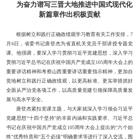
为奋力谱写三晋大地推进中国式现代化
新篇章作出积极贡献
根据树立和践行正确政绩观学习教育有关工作安排，7
月6日，省委书记唐登杰为省直机关党员干部讲授专题党
课。他强调，要深入学习贯彻习近平党建思想，深入学习
贯彻习近平总书记在庆祝中国共产党成立105周年大会上的
重要讲话精神和考察山西重要讲话重要指示精神，更加自
觉地树立和践行正确政绩观，以更高标准、更实举措抓好
全面从严治党各项工作，以高质量党建引领保障高质量发
展与高水平安全。
唐登杰紧扣党课主题，与大家就深入学习领会习近平
党建思想“十四个坚持”的丰富内涵和实践要求、习近平总
书记在庆祝中国共产党成立105周年大会上提出的“六个始
终”优秀特质和“五个必须”明确要求等进行了深入交流，围