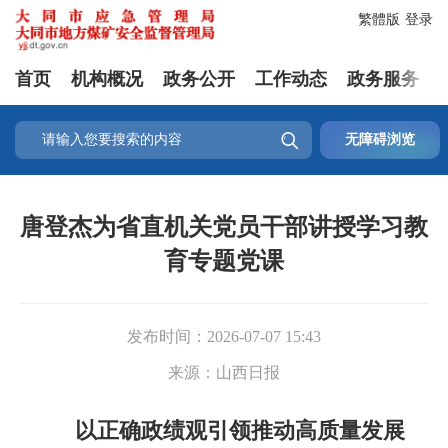
繁體版
登录
首页
机构概况
政务公开
工作动态
政务服务

无障碍浏览
唐登杰为省直机关党员干部讲授学习教
育专题党课
发布时间：
2026-07-07 15:43
来源：
山西日报
以正确政绩观引领推动高质量发展