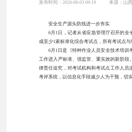
发布时间：
2026-06-03 09:19
来源：
山
安全生产源头防线进一步夯实
6月1日，记者从省应急管理厅召开的全
成至少1家标准化综合考试点，所有考试点
6月1日是《特种作业人员安全技术培训
工作进入严标准、强监管、重实效的新阶段
律责任追究，对考试机构和考试点工作人员
考评系统，以信息化手段减少人为干预，切