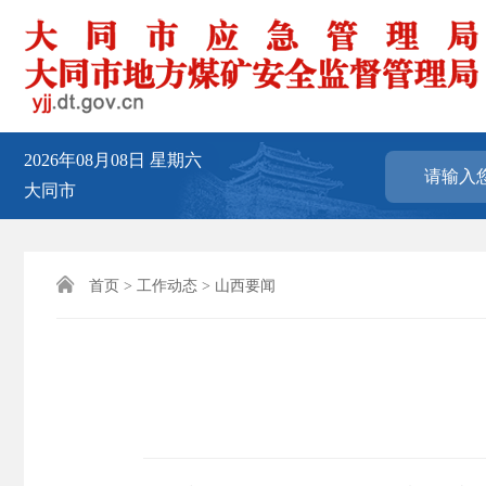
2026年08月08日
星期六
大同市

首页
>
工作动态
>
山西要闻