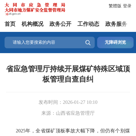
繁體版
登录
首页
机构概况
政务公开
工作动态
政务服务

无障碍浏览
省应急管理厅持续开展煤矿特殊区域顶
板管理自查自纠
发布时间：
2026-01-27 10:10
来源：
山西省应急管理厅
2025年，全省煤矿顶板事故大幅下降，但仍有个别煤