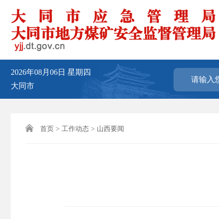
2026年08月06日
星期四
大同市

首页
>
工作动态
>
山西要闻