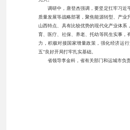
调研中，唐登杰强调，要坚定扛牢习近
质量发展等战略部署，聚焦能源转型、产业
山西特点、具有比较优势的现代化产业体系
育、医疗、社保、养老、托幼等民生实事，
力，积极对接国家增量政策，强化经济运行
五”良好开局打牢扎实基础。
省领导李金科，省有关部门和运城市负