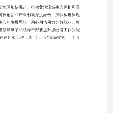
部地区加快崛起、推动黄河流域生态保护和高
科技创新和产业创新深度融合，加快构建体现
中心的发展思想，用心用情用力办好就业、教
级领导班子和领导干部要提升抓经济工作的能
好各项工作，为“十四五”圆满收官、“十五