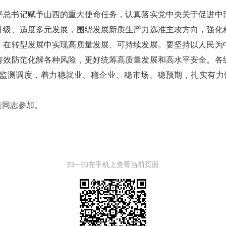
平总书记赋予山西的重大使命任务，认真落实党中央关于促进中
升级、适度多元发展，围绕发展新质生产力选准主攻方向，强化
，在转型发展中实现高质量发展、可持续发展。要坚持以人民为
有效防范化解各种风险，更好统筹高质量发展和高水平安全。各
监测调度，着力稳就业、稳企业、稳市场、稳预期，扎实有力做
责同志参加。
扫一扫在手机上查看当前页面