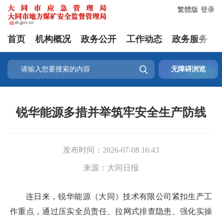
繁體版
登录
首页
机构概况
政务公开
工作动态
政务服务

无障碍浏览
锐华能源多措并举筑牢安全生产防线
发布时间：
2026-07-08 16:43
来源：
大同日报
连日来，锐华能源（大同）技术有限公司紧扣生产工
作重点，通过压实全员责任、拉网式排查隐患、强化实操