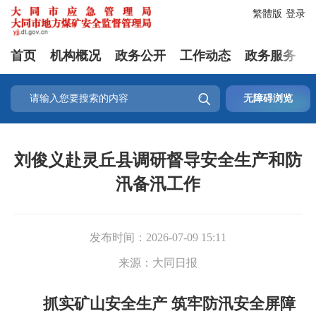
繁體版
登录
首页
机构概况
政务公开
工作动态
政务服务

无障碍浏览
刘俊义赴灵丘县调研督导安全生产和防
汛备汛工作
发布时间：
2026-07-09 15:11
来源：
大同日报
抓实矿山安全生产 筑牢防汛安全屏障