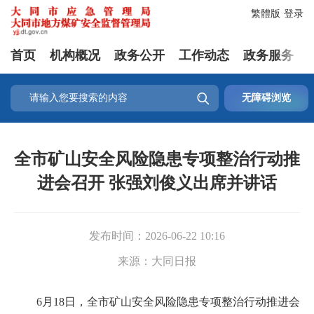
繁體版
登录
首页
机构概况
政务公开
工作动态
政务服务

无障碍浏览
全市矿山安全风险隐患专项整治行动推
进会召开 张强刘俊义出席并讲话
发布时间：
2026-06-22 10:16
来源：
大同日报
6月18日，全市矿山安全风险隐患专项整治行动推进会