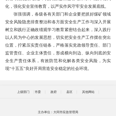
化，强化安全宣传教育，以严实作风守牢安全发展底线。
张强强调，各级各有关部门和企业要把抓好煤矿领域
安全风险隐患排查整治和各方面安全生产工作与深入开展
树立和践行正确政绩观学习教育紧密结合起来，深入践行
以人民为中心的发展思想，切实把安全生产工作摆在突出
位置，拧紧压实责任链条，严格落实党政领导责任、部门
监管责任、企业主体责任，形成横向到边、纵向到底的安
全生产责任体系，有效防范和化解各类安全风险，为实
现“十五五”良好开局营造安全稳定的社会环境。
上级部门
市委
政府
县区
其他网站
主办单位：大同市应急管理局