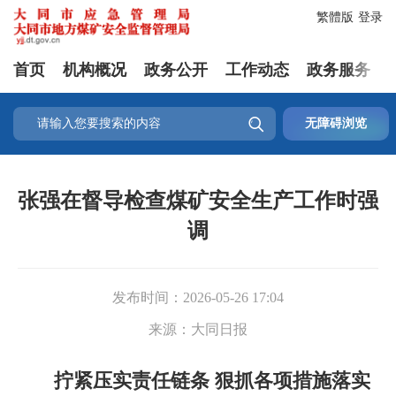
繁體版
登录
首页
机构概况
政务公开
工作动态
政务服务

无障碍浏览
张强在督导检查煤矿安全生产工作时强
调
发布时间：
2026-05-26 17:04
来源：
大同日报
拧紧压实责任链条 狠抓各项措施落实