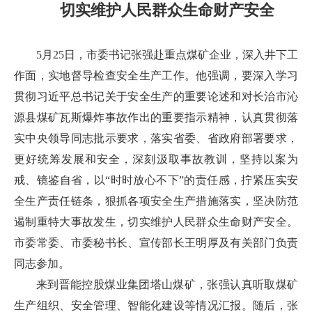
切实维护人民群众生命财产安全
5月25日，市委书记张强赴重点煤矿企业，深入井下工
作面，实地督导检查安全生产工作。他强调，要深入学习
贯彻习近平总书记关于安全生产的重要论述和对长治市沁
源县煤矿瓦斯爆炸事故作出的重要指示精神，认真贯彻落
实中央领导同志批示要求，落实省委、省政府部署要求，
更好统筹发展和安全，深刻汲取事故教训，坚持以案为
戒、镜鉴自省，以“时时放心不下”的责任感，拧紧压实安
全生产责任链条，狠抓各项安全生产措施落实，坚决防范
遏制重特大事故发生，切实维护人民群众生命财产安全。
市委常委、市委秘书长、宣传部长王明厚及有关部门负责
同志参加。
来到晋能控股煤业集团塔山煤矿，张强认真听取煤矿
生产组织、安全管理、智能化建设等情况汇报。随后，张