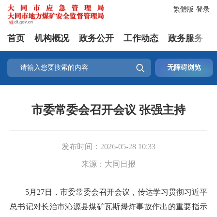
繁體版
登录
首页
机构概况
政务公开
工作动态
政务服务

无障碍浏览
市委常委会召开会议 张强主持
发布时间：
2026-05-28 10:33
来源：
大同日报
5月27日，市委常委会召开会议，传达学习贯彻习近平
总书记对长治市沁源县煤矿瓦斯爆炸事故作出的重要指示