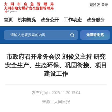
繁體版
登录
首页
机构概况
政务公开
工作动态
政务服务

无障碍浏览
市政府召开常务会议 刘俊义主持 研究
安全生产、生态环保、巩固衔接、项目
建设工作
发布时间：
2025-11-20 15:04
来源：
大同日报