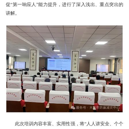
促“第一响应人”能力提升，进行了深入浅出、重点突出的
讲解。
此次培训内容丰富、实用性强，将“人人讲安全、个个