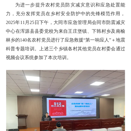
为进一步提升农村党员防灾减灾意识和应急处置能
力，充分发挥党员在乡村安全防护中的先锋模范作用，
2025年11月25日下午，大同市应急管理局会同市防震减灾
中心在浑源县县委党校为来自王庄堡镇、下韩村乡及南榆
林乡的140名农村党员进行了应急救援“第一响应人”＋地震
科普专题培训。上述三个乡镇各村其他党员在村委会通过
视频会议系统参加了本次培训。