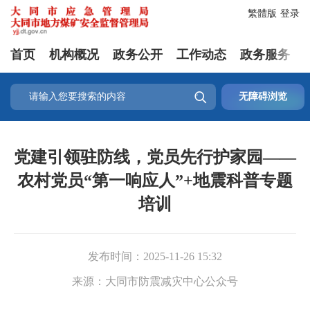
繁體版
登录
首页
机构概况
政务公开
工作动态
政务服务

无障碍浏览
党建引领驻防线，党员先行护家园——
农村党员“第一响应人”+地震科普专题
培训
发布时间：
2025-11-26 15:32
来源：
大同市防震减灾中心公众号