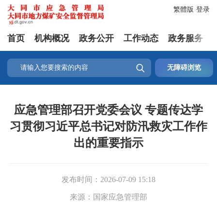
繁體版
登录
首页
机构概况
政务公开
工作动态
政务服务

无障碍浏览
应急管理部召开党委会议 专题传达学
习贯彻习近平总书记对防汛救灾工作作
出的重要指示
发布时间：
2026-07-09 15:18
来源：
国家应急管理部