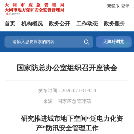
繁體版
登录
首页
机构概况
政务公开
工作动态
政务服务

无障碍浏览
国家防总办公室组织召开座谈会
发布时间：
2026-07-03 09:50
来源：
国家应急管理部
研究推进城市地下空间“泛电力化资
产”
防汛安全管理工作