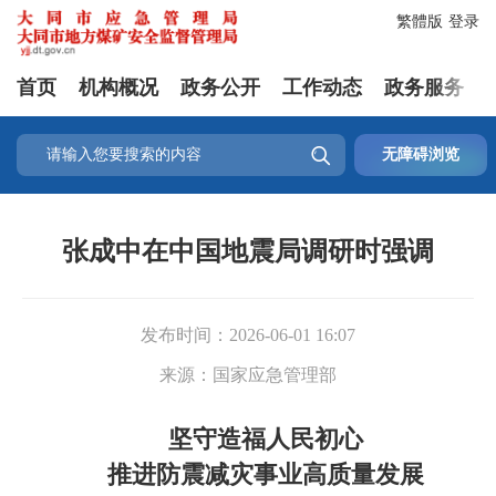
繁體版
登录
首页
机构概况
政务公开
工作动态
政务服务

无障碍浏览
张成中在中国地震局调研时强调
发布时间：
2026-06-01 16:07
来源：
国家应急管理部
坚守造福人民初心
推进防震减灾事业高质量发展