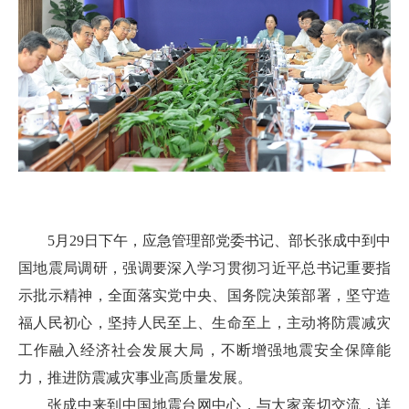
5月29日下午，应急管理部党委书记、部长张成中到中
国地震局调研，强调要深入学习贯彻习近平总书记重要指
示批示精神，全面落实党中央、国务院决策部署，坚守造
福人民初心，坚持人民至上、生命至上，主动将防震减灾
工作融入经济社会发展大局，不断增强地震安全保障能
力，推进防震减灾事业高质量发展。
张成中来到中国地震台网中心，与大家亲切交流，详