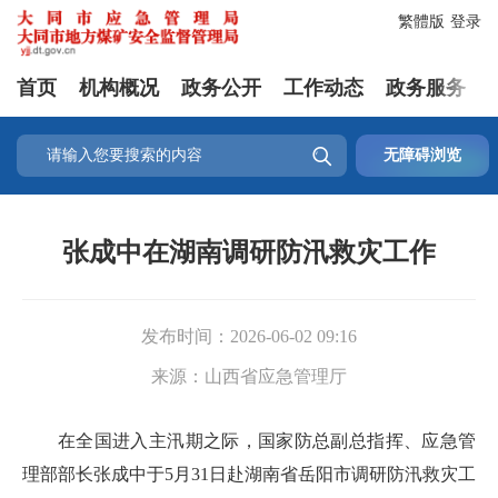
繁體版
登录
首页
机构概况
政务公开
工作动态
政务服务

无障碍浏览
张成中在湖南调研防汛救灾工作
发布时间：
2026-06-02 09:16
来源：
山西省应急管理厅
在全国进入主汛期之际，国家防总副总指挥、应急管
理部部长张成中于5月31日赴湖南省岳阳市调研防汛救灾工