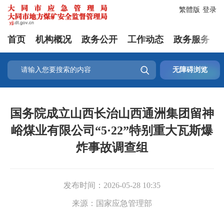
繁體版
登录
首页
机构概况
政务公开
工作动态
政务服务

无障碍浏览
国务院成立山西长治山西通洲集团留神
峪煤业有限公司“5·22”特别重大瓦斯爆
炸事故调查组
发布时间：
2026-05-28 10:35
来源：
国家应急管理部