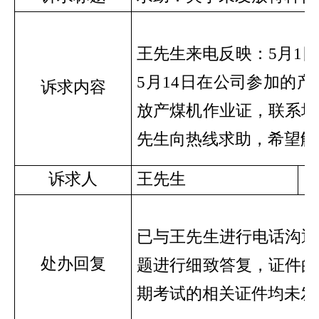
王先生来电反映：5月1
5月14日在公司参加的
诉求内容
放产煤机作业证，联系培
先生向热线求助，希望解
诉求人
王先生
已与王先生进行电话沟通
处办回复
题进行细致答复，证件的
期考试的相关证件均未发