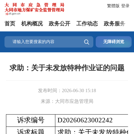
繁體版
登录
首页
机构概况
政务公开
工作动态
政务服务

无障碍浏览
求助：关于未发放特种作业证的问题
发布时间：
2026-06-30 15:18
来源：
大同市应急管理局
诉求编号
D20260623002242
诉求标题
求助：关于未发放特种作