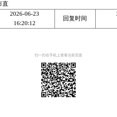
市直
2026-06
-23
回复时间
16:20
:12
扫一扫在手机上查看当前页面