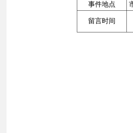
事件地点
留言时间