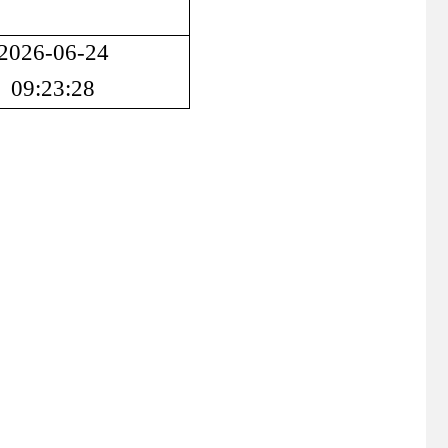
2026-06
-24
09:23:28