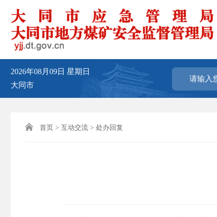
2026年08月09日
星期日
大同市

首页
>
互动交流
>
处办回复