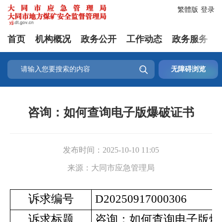
繁體版
登录
首页
机构概况
政务公开
工作动态
政务服务

无障碍浏览
咨询：如何查询电子版爆破证书
发布时间：
2025-10-10 11:05
来源：
大同市应急管理局
诉求编号
D20250917000306
诉求标题
咨询：如何查询电子版爆