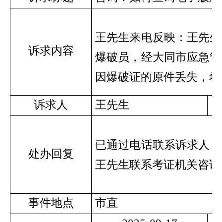
王先生来电反映：王先生
诉求内容
爆破员，经大同市应急管
因爆破证的原件丢失，希
诉求人
王先生
已通过电话联系诉求人，
处办回复
王先生联系考证机关咨询
事件地点
市直