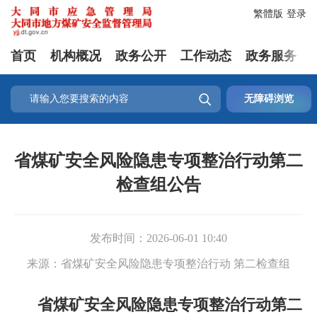
繁體版
登录
首页
机构概况
政务公开
工作动态
政务服务

无障碍浏览
省煤矿安全风险隐患专项整治行动第二
检查组公告
发布时间：
2026-06-01 10:40
来源：
省煤矿安全风险隐患专项整治行动 第二检查组
省煤矿安全风险隐患专项整治行动第二