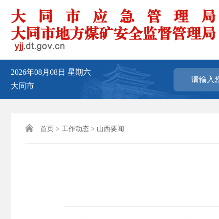
2026年08月08日
星期六
大同市

首页
>
工作动态
>
山西要闻