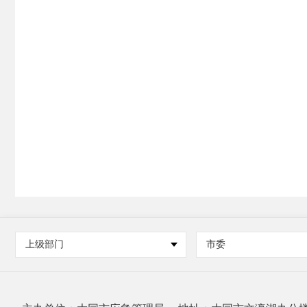
上级部门
市委