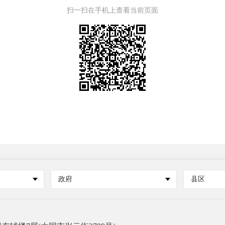
扫一扫在手机上查看当前页面
政府
县区