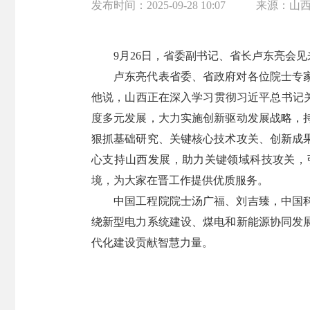
发布时间：
2025-09-28 10:07
来源：
山
9月26日，省委副书记、省长卢东亮会见
卢东亮代表省委、省政府对各位院士专
他说，山西正在深入学习贯彻习近平总书记
度多元发展，大力实施创新驱动发展战略，
狠抓基础研究、关键核心技术攻关、创新成
心支持山西发展，助力关键领域科技攻关，
境，为大家在晋工作提供优质服务。
中国工程院院士汤广福、刘吉臻，中国
绕新型电力系统建设、煤电和新能源协同发
代化建设贡献智慧力量。