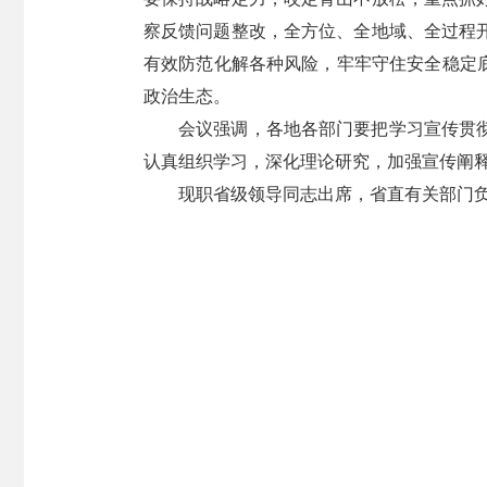
察反馈问题整改，全方位、全地域、全过程
有效防范化解各种风险，牢牢守住安全稳定
政治生态。
会议强调，各地各部门要把学习宣传贯
认真组织学习，深化理论研究，加强宣传阐
现职省级领导同志出席，省直有关部门