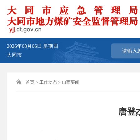
2026年08月06日
星期四
大同市

首页
>
工作动态
>
山西要闻
唐登