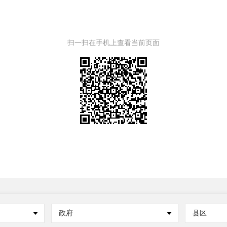
扫一扫在手机上查看当前页面
政府
县区