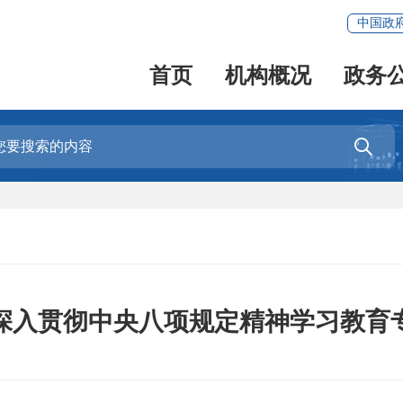
中国政
首页
机构概况
政务

深入贯彻中央八项规定精神学习教育