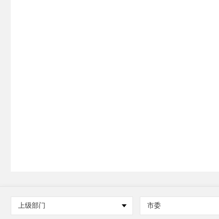
上级部门
市委