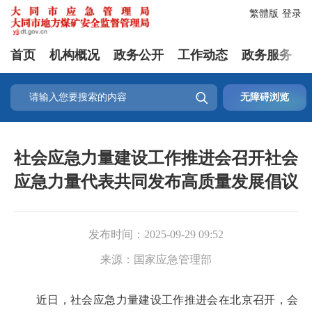
繁體版
登录
首页
机构概况
政务公开
工作动态
政务服务

无障碍浏览
社会应急力量建设工作推进会召开社会
应急力量代表共同发布高质量发展倡议
发布时间：
2025-09-29 09:52
来源：
国家应急管理部
近日，社会应急力量建设工作推进会在北京召开，会