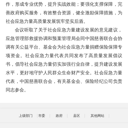
作，形成专业优势，提升实战效能；要强化支撑保障，完
善政府购买服务，有效整合资源，健全激励保障措施，为
社会应急力量高质量发展筑牢坚实后盾。
会议听取了关于社会应急力量建设发展的意见建议，
应急管理部救援协调和预案管理局会同中国慈善联合会协
调有关公益平台、基金会为社会应急力量捐赠保险保障专
项资金。社会应急力量代表共同发布了高质量发展倡议
书，倡导社会应急力量切实加强行业自律，提升建设发展
水平，更好地守护人民群众生命财产安全。社会应急力量
代表，中国慈善联合会，有关基金会、保险经纪公司负责
同志参会。
上级部门
市委
政府
县区
其他网站