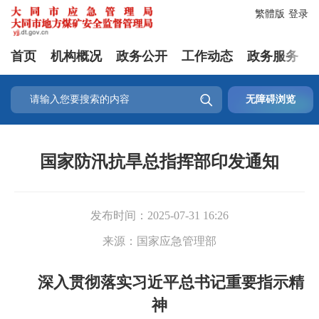
繁體版
登录
首页
机构概况
政务公开
工作动态
政务服务

无障碍浏览
国家防汛抗旱总指挥部印发通知
发布时间：
2025-07-31 16:26
来源：
国家应急管理部
深入贯彻落实习近平总书记重要指示精
神